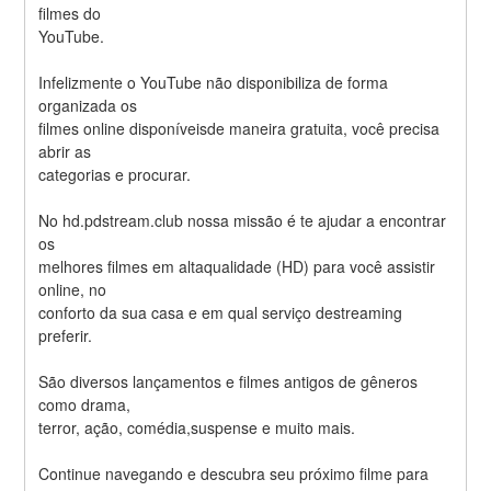
filmes do
YouTube.
Infelizmente o YouTube não disponibiliza de forma 
organizada os
filmes online disponíveisde maneira gratuita, você precisa 
abrir as
categorias e procurar.
No hd.pdstream.club nossa missão é te ajudar a encontrar 
os
melhores filmes em altaqualidade (HD) para você assistir 
online, no
conforto da sua casa e em qual serviço destreaming 
preferir.
São diversos lançamentos e filmes antigos de gêneros 
como drama,
terror, ação, comédia,suspense e muito mais.
Continue navegando e descubra seu próximo filme para 