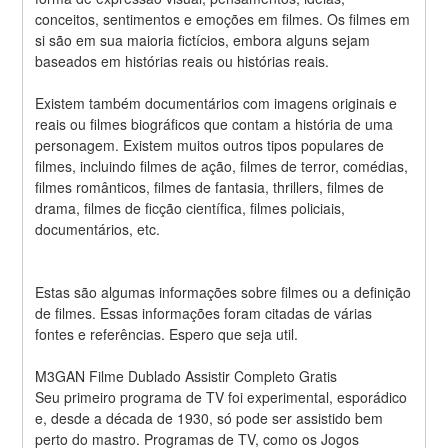
conceitos, sentimentos e emoções em filmes. Os filmes em 
si são em sua maioria fictícios, embora alguns sejam 
baseados em histórias reais ou histórias reais.
Existem também documentários com imagens originais e 
reais ou filmes biográficos que contam a história de uma 
personagem. Existem muitos outros tipos populares de 
filmes, incluindo filmes de ação, filmes de terror, comédias, 
filmes românticos, filmes de fantasia, thrillers, filmes de 
drama, filmes de ficção científica, filmes policiais, 
documentários, etc.
Estas são algumas informações sobre filmes ou a definição 
de filmes. Essas informações foram citadas de várias 
fontes e referências. Espero que seja util.
M3GAN Filme Dublado Assistir Completo Gratis
Seu primeiro programa de TV foi experimental, esporádico 
e, desde a década de 1930, só pode ser assistido bem 
perto do mastro. Programas de TV, como os Jogos 