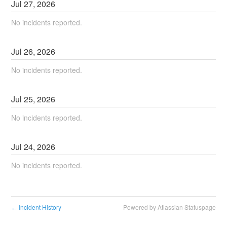
Jul
27
,
2026
No incidents reported.
Jul
26
,
2026
No incidents reported.
Jul
25
,
2026
No incidents reported.
Jul
24
,
2026
No incidents reported.
Incident History
Powered by Atlassian Statuspage
←