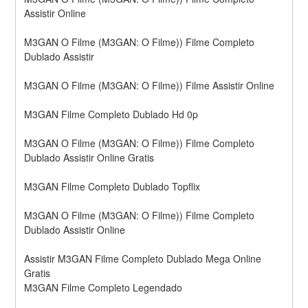
Assistir Online
M3GAN O Filme (M3GAN: O Filme)) Filme Completo 
Dublado Assistir
M3GAN O Filme (M3GAN: O Filme)) Filme Assistir Online
M3GAN Filme Completo Dublado Hd 0p
M3GAN O Filme (M3GAN: O Filme)) Filme Completo 
Dublado Assistir Online Gratis
M3GAN Filme Completo Dublado Topflix
M3GAN O Filme (M3GAN: O Filme)) Filme Completo 
Dublado Assistir Online
Assistir M3GAN Filme Completo Dublado Mega Online 
Gratis
M3GAN Filme Completo Legendado