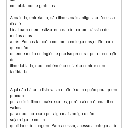
completamente gratuitos.
A maioria, entretanto, são filmes mais antigos, então essa 
dica é
ideal para quem estiverprocurando por um clássico de 
muitos anos
atrás. Poucos também contam com legendas,então para 
quem não
entende muito do inglês, é preciso procurar por uma opção 
do
filmedublada, que também é possível encontrar com 
facilidade.
Aqui não há uma lista vasta e não é uma opção para quem 
procura
por assistir filmes maisrecentes, porém ainda é uma dica 
valiosa
para quem procura por algo mais antigo e não 
sejaexigente com a
qualidade de imagem. Para acessar, acesse a categoria de 