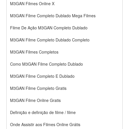
M3GAN Filmes Online X
M3GAN Filme Completo Dublado Mega Filmes
Filme De Ação M3GAN Completo Dublado
M3GAN Filme Completo Dublado Completo
M3GAN Filmes Completos
Como M3GAN Filme Completo Dublado
M3GAN Filme Completo E Dublado
M3GAN Filme Completo Gratis
M3GAN Filme Online Gratis
Definição e definição de filme / filme
Onde Assistir aos Filmes Online Grátis