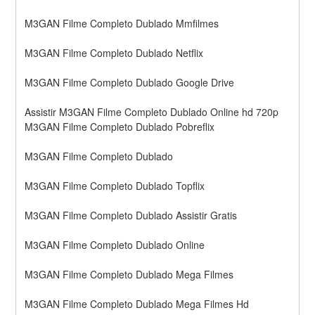
M3GAN Filme Completo Dublado Mmfilmes
M3GAN Filme Completo Dublado Netflix
M3GAN Filme Completo Dublado Google Drive
Assistir M3GAN Filme Completo Dublado Online hd 720p
M3GAN Filme Completo Dublado Pobreflix
M3GAN Filme Completo Dublado
M3GAN Filme Completo Dublado Topflix
M3GAN Filme Completo Dublado Assistir Gratis
M3GAN Filme Completo Dublado Online
M3GAN Filme Completo Dublado Mega Filmes
M3GAN Filme Completo Dublado Mega Filmes Hd