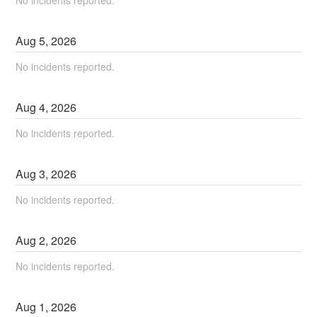
Aug
5
,
2026
No incidents reported.
Aug
4
,
2026
No incidents reported.
Aug
3
,
2026
No incidents reported.
Aug
2
,
2026
No incidents reported.
Aug
1
,
2026