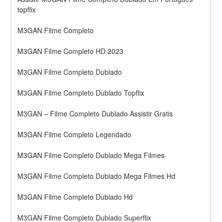
topflix
M3GAN Filme Completo
M3GAN Filme Completo HD 2023
M3GAN Filme Completo Dublado
M3GAN Filme Completo Dublado Topflix
M3GAN – Filme Completo Dublado Assistir Gratis
M3GAN Filme Completo Legendado
M3GAN Filme Completo Dublado Mega Filmes
M3GAN Filme Completo Dublado Mega Filmes Hd
M3GAN Filme Completo Dublado Hd
M3GAN Filme Completo Dublado Superflix