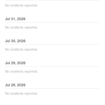
No incidents reported.
Jul
31
,
2026
No incidents reported.
Jul
30
,
2026
No incidents reported.
Jul
29
,
2026
No incidents reported.
Jul
28
,
2026
No incidents reported.