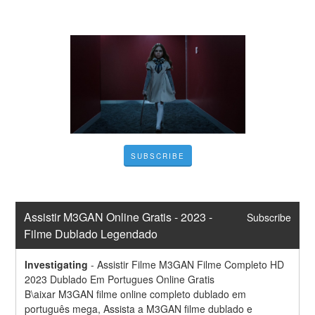
SUBSCRIBE
Assistir M3GAN Online Gratis - 2023 - 
Subscribe
Filme Dublado Legendado
Investigating
-
Assistir Filme M3GAN Filme Completo HD 
2023 Dublado Em Portugues Online Gratis
B\aixar M3GAN filme online completo dublado em 
português mega, Assista a M3GAN filme dublado e 