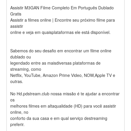
Assistir M3GAN Filme Completo Em Português Dublado 
Gratis
Assistir a filmes online | Encontre seu próximo filme para 
assistir
online e veja em quaisplataformas ele está disponível.
Sabemos do seu desafio em encontrar um filme online 
dublado ou
legendado entre as maisdiversas plataformas de 
streaming, como
Netflix, YouTube, Amazon Prime Video, NOW,Apple TV e 
outras.
No Hd.pdstream.club nossa missão é te ajudar a encontrar 
os
melhores filmes em altaqualidade (HD) para você assistir 
online, no
conforto da sua casa e em qual serviço destreaming 
preferir.