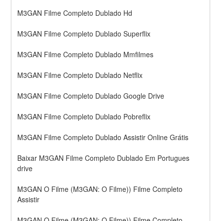
M3GAN Filme Completo Dublado Hd
M3GAN Filme Completo Dublado Superflix
M3GAN Filme Completo Dublado Mmfilmes
M3GAN Filme Completo Dublado Netflix
M3GAN Filme Completo Dublado Google Drive
M3GAN Filme Completo Dublado Pobreflix
M3GAN Filme Completo Dublado Assistir Online Grátis
Baixar M3GAN Filme Completo Dublado Em Portugues 
drive
M3GAN O Filme (M3GAN: O Filme)) Filme Completo 
Assistir
M3GAN O Filme (M3GAN: O Filme)) Filme Completo 